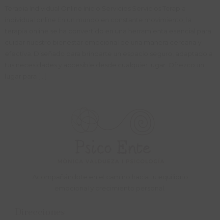
Terapia Individual Online Inicio Servicios Servicios Terapia
individual online En un mundo en constante movimiento, la
terapia online se ha convertido en una herramienta esencial para
cuidar nuestro bienestar emocional de una manera cercana y
efectiva. Diseñado para brindarte un espacio seguro, adaptado a
tus necesidades y accesible desde cualquier lugar. Ofrezco un
lugar para […]
Acompañándote en el camino hacia tu equilibrio
emocional y crecimiento personal.
Direcciones