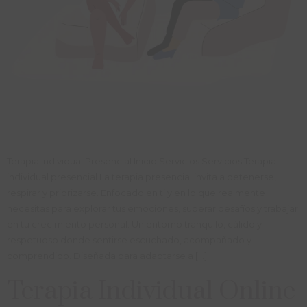
Terapia Individual Presencial Inicio Servicios Servicios Terapia
individual presencial La terapia presencial invita a detenerse,
respirar y priorizarse. Enfocado en ti y en lo que realmente
necesitas para explorar tus emociones, superar desafíos y trabajar
en tu crecimiento personal. Un entorno tranquilo, cálido y
respetuoso donde sentirse escuchado, acompañado y
comprendido. Diseñada para adaptarse a […]
Terapia Individual Online